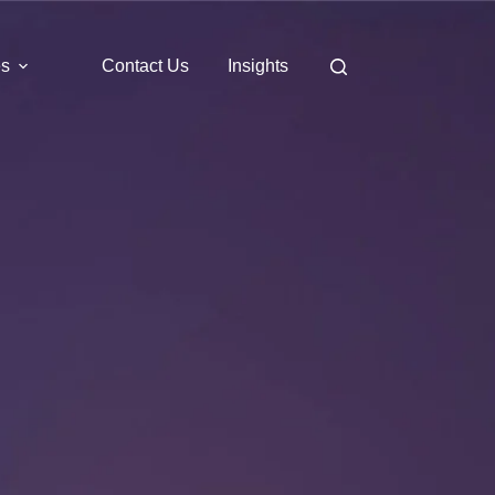
es
Contact Us
Insights