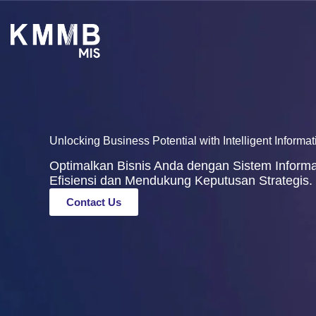
Unlocking Business Potential with Intelligent Informa
Optimalkan Bisnis Anda dengan Sistem Inform
Efisiensi dan Mendukung Keputusan Strategis.
Contact Us